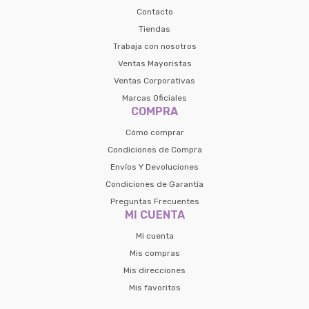
Contacto
Tiendas
Trabaja con nosotros
Ventas Mayoristas
Ventas Corporativas
Marcas Oficiales
COMPRA
Cómo comprar
Condiciones de Compra
Envíos Y Devoluciones
Condiciones de Garantía
Preguntas Frecuentes
MI CUENTA
Mi cuenta
Mis compras
Mis direcciones
Mis favoritos