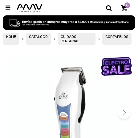
0

HOME
CATÁLOGO
CUIDADO
CORTAPELOS
PERSONAL