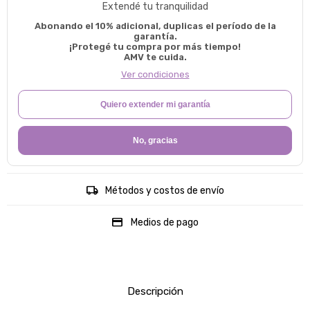
Extendé tu tranquilidad
Abonando el 10% adicional, duplicas el período de la
garantía.
¡Protegé tu compra por más tiempo!
AMV te cuida.
Ver condiciones
Quiero extender mi garantía
No, gracias
Métodos y costos de envío
Medios de pago
Descripción