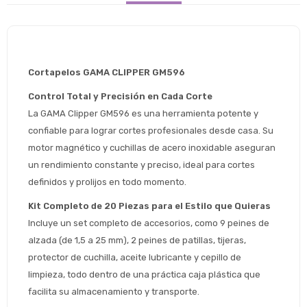
Cortapelos GAMA CLIPPER GM596 
Control Total y Precisión en Cada Corte
La GAMA Clipper GM596 es una herramienta potente y 
confiable para lograr cortes profesionales desde casa. Su 
motor magnético y cuchillas de acero inoxidable aseguran 
un rendimiento constante y preciso, ideal para cortes 
definidos y prolijos en todo momento.
Kit Completo de 20 Piezas para el Estilo que Quieras
Incluye un set completo de accesorios, como 9 peines de 
alzada (de 1,5 a 25 mm), 2 peines de patillas, tijeras, 
protector de cuchilla, aceite lubricante y cepillo de 
limpieza, todo dentro de una práctica caja plástica que 
facilita su almacenamiento y transporte.