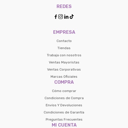
REDES




EMPRESA
Contacto
Tiendas
Trabaja con nosotros
Ventas Mayoristas
Ventas Corporativas
Marcas Oficiales
COMPRA
Cómo comprar
Condiciones de Compra
Envíos Y Devoluciones
Condiciones de Garantía
Preguntas Frecuentes
MI CUENTA