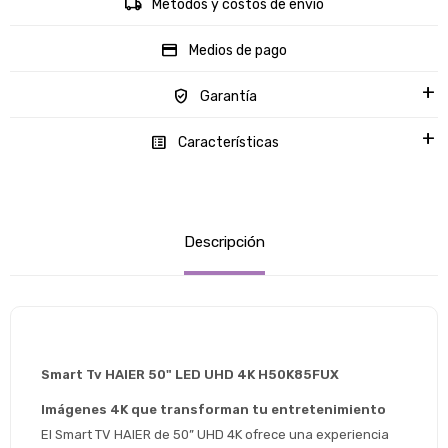
Métodos y costos de envío
Medios de pago
Garantía
Características
Descripción
Smart Tv HAIER 50" LED UHD 4K H50K85FUX
Imágenes 4K que transforman tu entretenimiento
El Smart TV HAIER de 50” UHD 4K ofrece una experiencia 