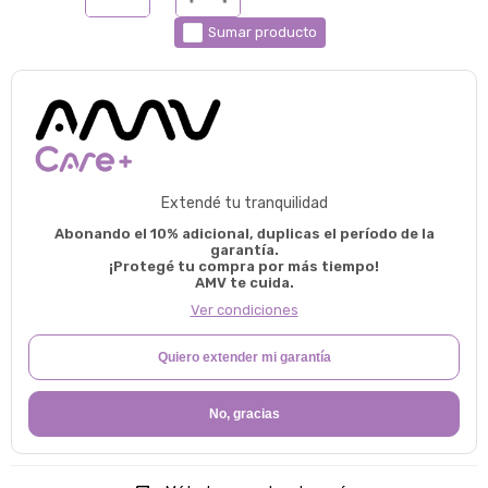
Sumar producto
Extendé tu tranquilidad
Abonando el 10% adicional, duplicas el período de la
garantía.
¡Protegé tu compra por más tiempo!
AMV te cuida.
Ver condiciones
Quiero extender mi garantía
No, gracias