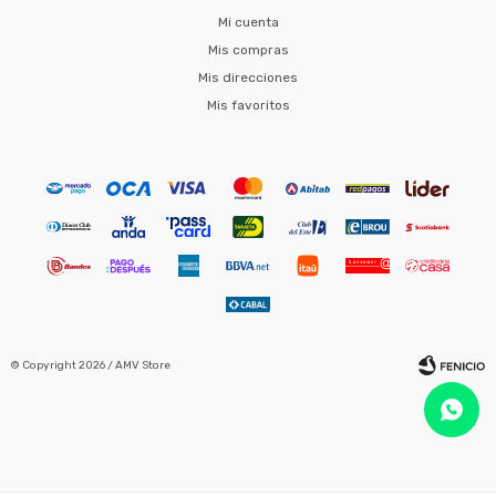
Mi cuenta
Mis compras
Mis direcciones
Mis favoritos
© Copyright 2026 / AMV Store