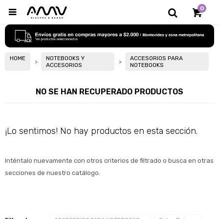
0

HOME
NOTEBOOKS Y
ACCESORIOS PARA
ACCESORIOS
NOTEBOOKS
NO SE HAN RECUPERADO PRODUCTOS
¡Lo sentimos! No hay productos en esta sección.
Inténtalo nuevamente con otros criterios de filtrado o busca en otras 
secciones de nuestro catálogo.