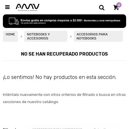
0

HOME
NOTEBOOKS Y
ACCESORIOS PARA
ACCESORIOS
NOTEBOOKS
NO SE HAN RECUPERADO PRODUCTOS
¡Lo sentimos! No hay productos en esta sección.
Inténtalo nuevamente con otros criterios de filtrado o busca en otras 
secciones de nuestro catálogo.