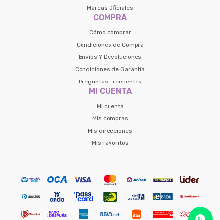
Marcas Oficiales
Volver al inicio
COMPRA
Cómo comprar
Condiciones de Compra
Envíos Y Devoluciones
Condiciones de Garantía
Preguntas Frecuentes
MI CUENTA
Mi cuenta
Mis compras
Mis direcciones
Mis favoritos