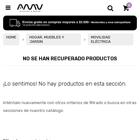
0

HOME
HOGAR, MUEBLES Y
MOVILIDAD
JARDIN
ELÉCTRICA
NO SE HAN RECUPERADO PRODUCTOS
¡Lo sentimos! No hay productos en esta sección.
Inténtalo nuevamente con otros criterios de filtrado o busca en otras 
secciones de nuestro catálogo.