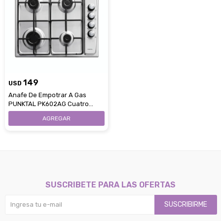
149
USD
Anafe De Empotrar A Gas
PUNKTAL PK602AG Cuatro
Hornallas
SUSCRIBETE PARA LAS OFERTAS
SUSCRIBIRME