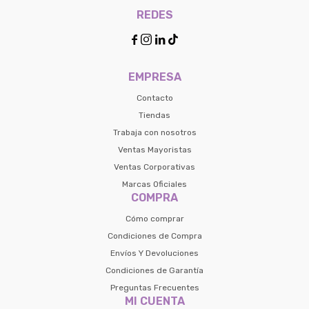
REDES




EMPRESA
Contacto
Tiendas
Trabaja con nosotros
Ventas Mayoristas
Ventas Corporativas
Marcas Oficiales
COMPRA
Cómo comprar
Condiciones de Compra
Envíos Y Devoluciones
Condiciones de Garantía
Preguntas Frecuentes
MI CUENTA