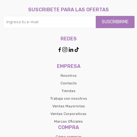
SUSCRIBETE PARA LAS OFERTAS
SUSCRIBIRME
REDES




EMPRESA
Nosotros
Contacto
Tiendas
Trabaja con nosotros
Ventas Mayoristas
Ventas Corporativas
Marcas Oficiales
COMPRA
Cómo comprar