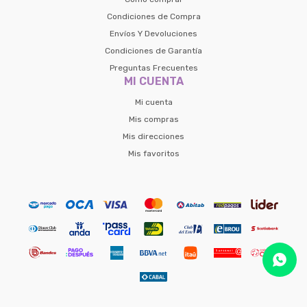
Condiciones de Compra
Envíos Y Devoluciones
Condiciones de Garantía
Preguntas Frecuentes
MI CUENTA
Mi cuenta
Mis compras
Mis direcciones
Mis favoritos