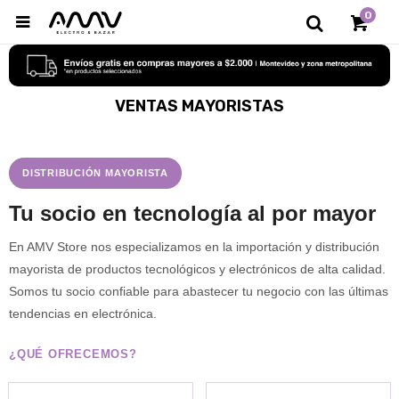
0

VENTAS MAYORISTAS
DISTRIBUCIÓN MAYORISTA
Tu socio en tecnología al por mayor
En AMV Store nos especializamos en la importación y distribución 
mayorista de productos tecnológicos y electrónicos de alta calidad. 
Somos tu socio confiable para abastecer tu negocio con las últimas 
tendencias en electrónica.
¿QUÉ OFRECEMOS?