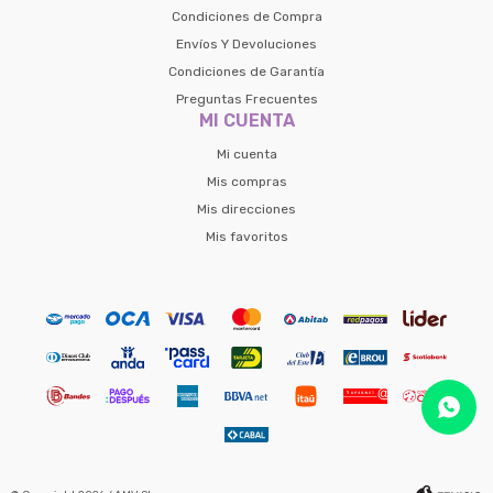
Condiciones de Compra
Envíos Y Devoluciones
Condiciones de Garantía
Preguntas Frecuentes
MI CUENTA
Mi cuenta
Mis compras
Mis direcciones
Mis favoritos