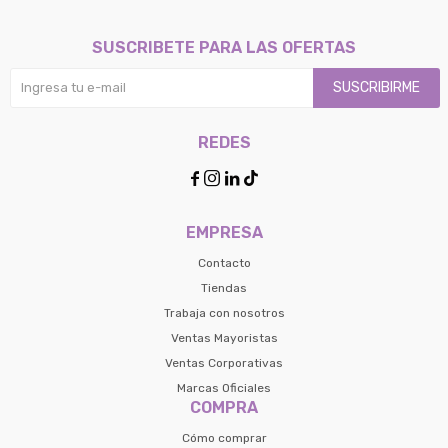
SUSCRIBETE PARA LAS OFERTAS
SUSCRIBIRME
REDES




EMPRESA
Contacto
Tiendas
Trabaja con nosotros
Ventas Mayoristas
Ventas Corporativas
Marcas Oficiales
COMPRA
Cómo comprar