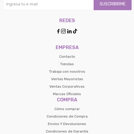
SUSCRIBIRME
REDES




EMPRESA
Contacto
Tiendas
Trabaja con nosotros
Ventas Mayoristas
Ventas Corporativas
Marcas Oficiales
COMPRA
Cómo comprar
Condiciones de Compra
Envíos Y Devoluciones
Condiciones de Garantía