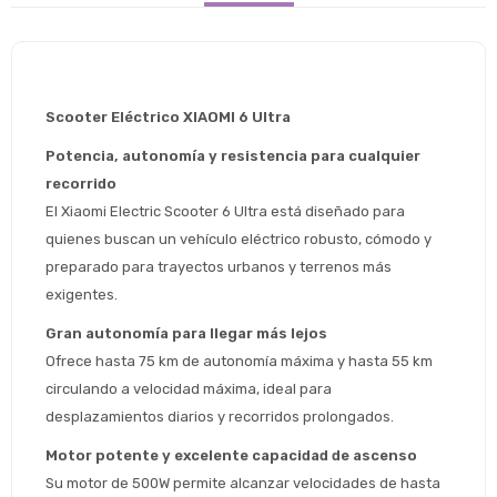
Scooter Eléctrico XIAOMI 6 Ultra
Potencia, autonomía y resistencia para cualquier 
recorrido
El Xiaomi Electric Scooter 6 Ultra está diseñado para 
quienes buscan un vehículo eléctrico robusto, cómodo y 
preparado para trayectos urbanos y terrenos más 
exigentes.
Gran autonomía para llegar más lejos
Ofrece hasta 75 km de autonomía máxima y hasta 55 km 
circulando a velocidad máxima, ideal para 
desplazamientos diarios y recorridos prolongados.
Motor potente y excelente capacidad de ascenso
Su motor de 500W permite alcanzar velocidades de hasta 