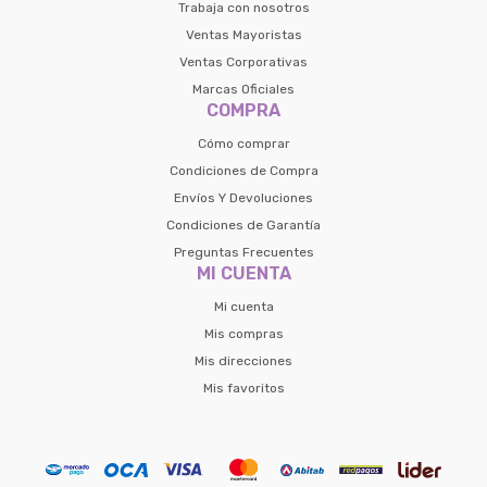
Trabaja con nosotros
Ventas Mayoristas
Ventas Corporativas
Marcas Oficiales
COMPRA
Cómo comprar
Condiciones de Compra
Envíos Y Devoluciones
Condiciones de Garantía
Preguntas Frecuentes
MI CUENTA
Mi cuenta
Mis compras
Mis direcciones
Mis favoritos