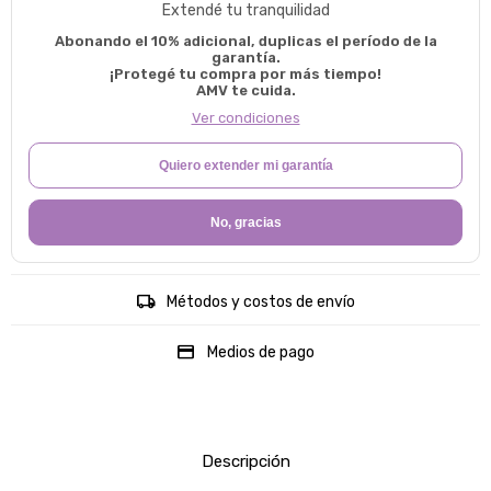
Extendé tu tranquilidad
Abonando el 10% adicional, duplicas el período de la
garantía.
¡Protegé tu compra por más tiempo!
AMV te cuida.
Ver condiciones
Quiero extender mi garantía
No, gracias
Métodos y costos de envío
Medios de pago
Descripción