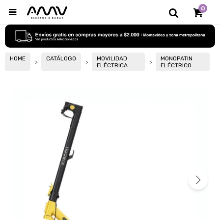
0

HOME
CATÁLOGO
MOVILIDAD
MONOPATIN
ELÉCTRICA
ELÉCTRICO