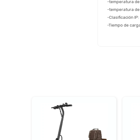
-temperatura de 
-temperatura de
-Clasificación IP:
-Tiempo de carga