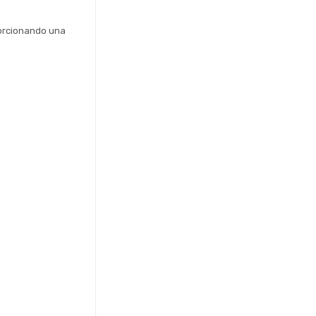
orcionando una 