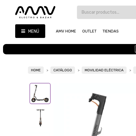
MENÚ
AMV HOME
OUTLET
TIENDAS
HOME
CATÁLOGO
MOVILIDAD ELÉCTRICA