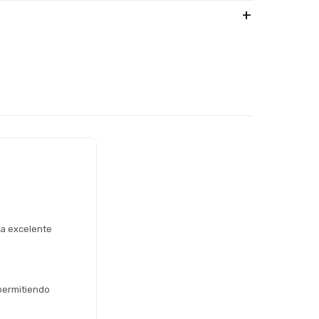
a excelente 
ermitiendo 