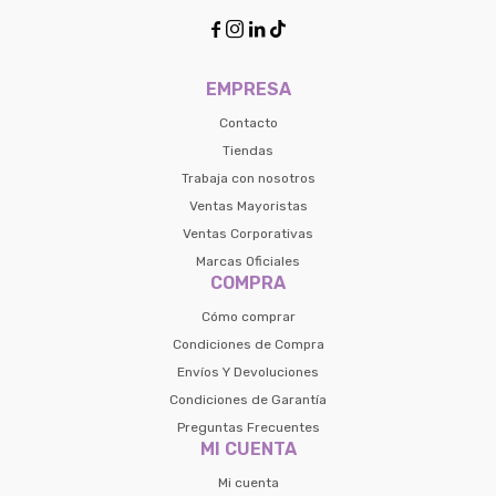




EMPRESA
Contacto
Tiendas
Trabaja con nosotros
Ventas Mayoristas
Ventas Corporativas
Marcas Oficiales
COMPRA
Cómo comprar
Condiciones de Compra
Envíos Y Devoluciones
Condiciones de Garantía
Preguntas Frecuentes
MI CUENTA
Mi cuenta