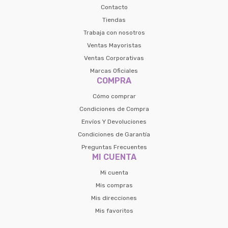
Contacto
Tiendas
Trabaja con nosotros
Ventas Mayoristas
Ventas Corporativas
Marcas Oficiales
COMPRA
Cómo comprar
Condiciones de Compra
Envíos Y Devoluciones
Condiciones de Garantía
Preguntas Frecuentes
MI CUENTA
Mi cuenta
Mis compras
Mis direcciones
Mis favoritos