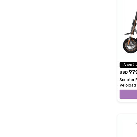
97
USD
Scooter 
Veloidad