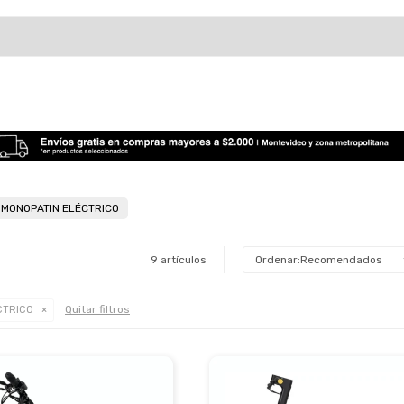
MONOPATIN ELÉCTRICO
9 artículos
Recomendados
Quitar filtros
CTRICO