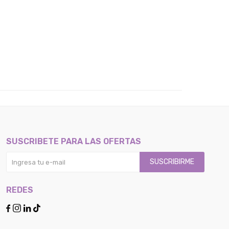
SUSCRIBETE PARA LAS OFERTAS
SUSCRIBIRME
REDES



