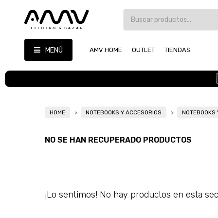
MENÚ
AMV HOME
OUTLET
TIENDAS
HOME
NOTEBOOKS Y ACCESORIOS
NOTEBOOKS 
NO SE HAN RECUPERADO PRODUCTOS
¡Lo sentimos! No hay productos en esta sec