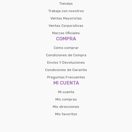
Tiendas
Trabaja con nosotros
Ventas Mayoristas
Ventas Corporativas
Marcas Oficiales
COMPRA
Cómo comprar
Condiciones de Compra
Envíos Y Devoluciones
Condiciones de Garantía
Preguntas Frecuentes
MI CUENTA
Mi cuenta
Mis compras
Mis direcciones
Mis favoritos