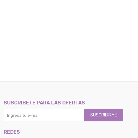
SUSCRIBETE PARA LAS OFERTAS
SUSCRIBIRME
REDES