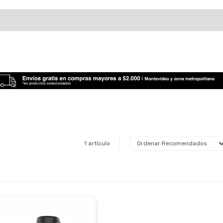
1 artículo
Recomendados