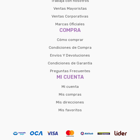
Trabaja con nosotros
Ventas Mayoristas
Ventas Corporativas
Marcas Oficiales
COMPRA
Cómo comprar
Condiciones de Compra
Envíos Y Devoluciones
Condiciones de Garantía
Preguntas Frecuentes
MI CUENTA
Mi cuenta
Mis compras
Mis direcciones
Mis favoritos