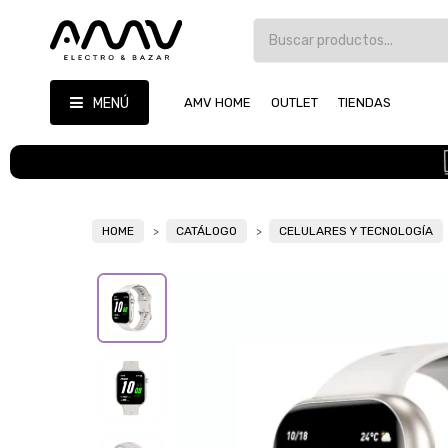
MENÚ
AMV HOME
OUTLET
TIENDAS
HOME
CATÁLOGO
CELULARES Y TECNOLOGÍA