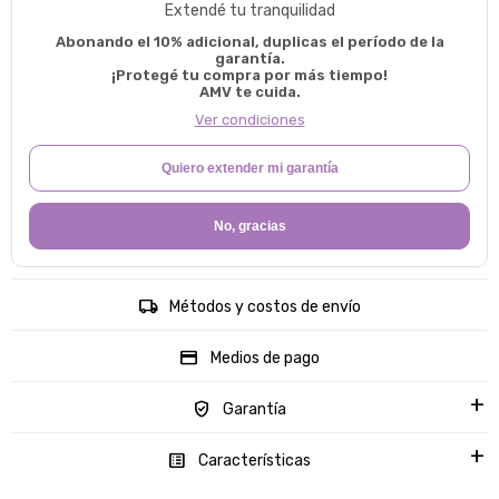
Extendé tu tranquilidad
Abonando el 10% adicional, duplicas el período de la
garantía.
¡Protegé tu compra por más tiempo!
AMV te cuida.
Ver condiciones
Quiero extender mi garantía
No, gracias
Métodos y costos de envío
Medios de pago
Garantía
Características