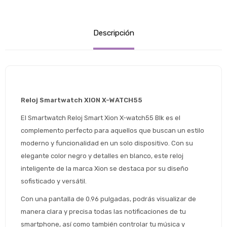
Descripción
Reloj Smartwatch XION X-WATCH55
El Smartwatch Reloj Smart Xion X-watch55 Blk es el 
complemento perfecto para aquellos que buscan un estilo 
moderno y funcionalidad en un solo dispositivo. Con su 
elegante color negro y detalles en blanco, este reloj 
inteligente de la marca Xion se destaca por su diseño 
sofisticado y versátil.
Con una pantalla de 0.96 pulgadas, podrás visualizar de 
manera clara y precisa todas las notificaciones de tu 
smartphone, así como también controlar tu música y 