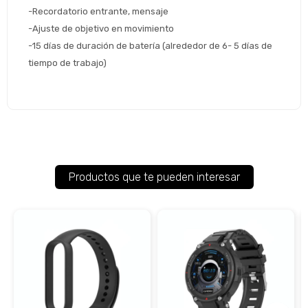
-Recordatorio entrante, mensaje
-Ajuste de objetivo en movimiento
-15 días de duración de batería (alrededor de 6- 5 días de 
tiempo de trabajo)
Productos que te pueden interesar