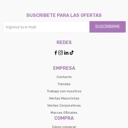
SUSCRIBETE PARA LAS OFERTAS
SUSCRIBIRME
REDES




EMPRESA
Contacto
Tiendas
Trabaja con nosotros
Ventas Mayoristas
Ventas Corporativas
Marcas Oficiales
COMPRA
Cómo comprar