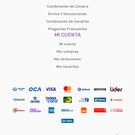
Condiciones de Compra
Envíos Y Devoluciones
Condiciones de Garantía
Preguntas Frecuentes
MI CUENTA
Mi cuenta
Mis compras
Mis direcciones
Mis favoritos