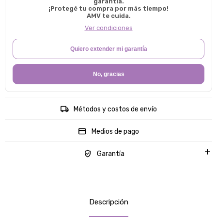
garantía.
¡Protegé tu compra por más tiempo!
AMV te cuida.
Ver condiciones
Quiero extender mi garantía
No, gracias
Métodos y costos de envío
Medios de pago
Garantía
Descripción