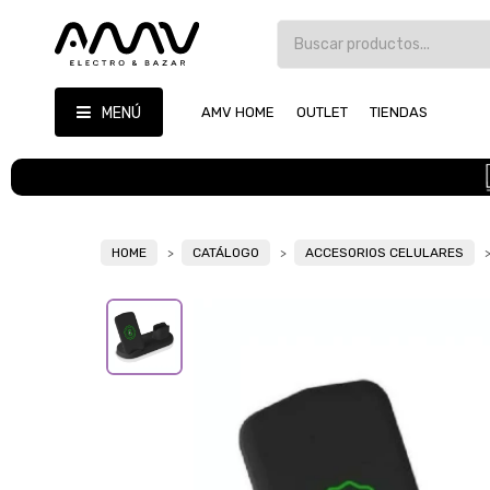
MENÚ
AMV HOME
OUTLET
TIENDAS
HOME
CATÁLOGO
ACCESORIOS CELULARES