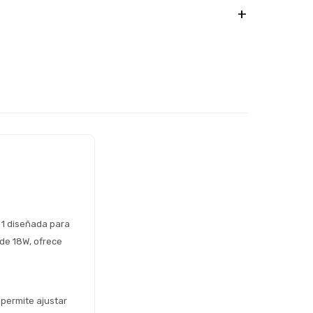
 1 diseñada para 
de 18W, ofrece 
permite ajustar 