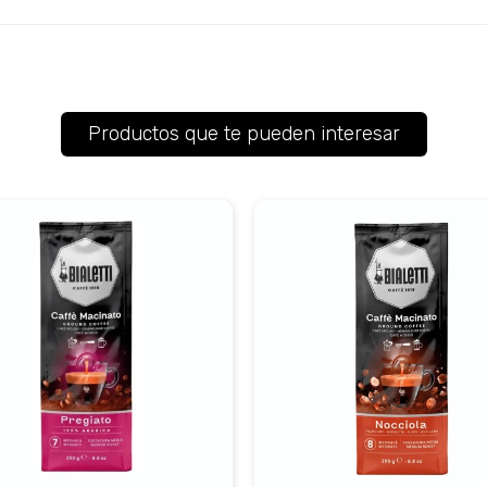
Productos que te pueden interesar