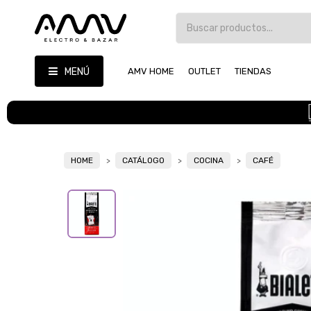
MENÚ
AMV HOME
OUTLET
TIENDAS
HOME
CATÁLOGO
COCINA
CAFÉ