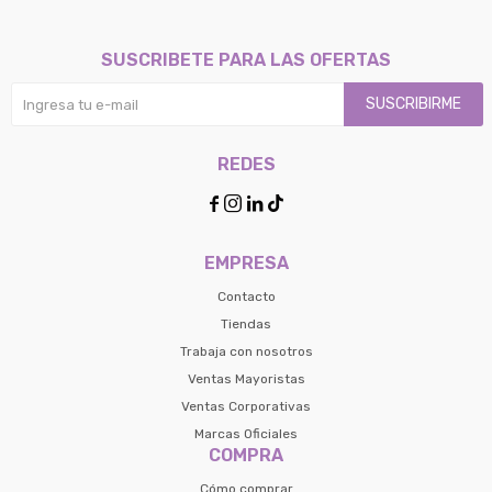
SUSCRIBETE PARA LAS OFERTAS
SUSCRIBIRME
REDES




EMPRESA
Contacto
Tiendas
Trabaja con nosotros
Ventas Mayoristas
Ventas Corporativas
Marcas Oficiales
COMPRA
Cómo comprar