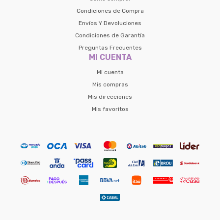
Condiciones de Compra
Envíos Y Devoluciones
Condiciones de Garantía
Preguntas Frecuentes
MI CUENTA
Mi cuenta
Mis compras
Mis direcciones
Mis favoritos