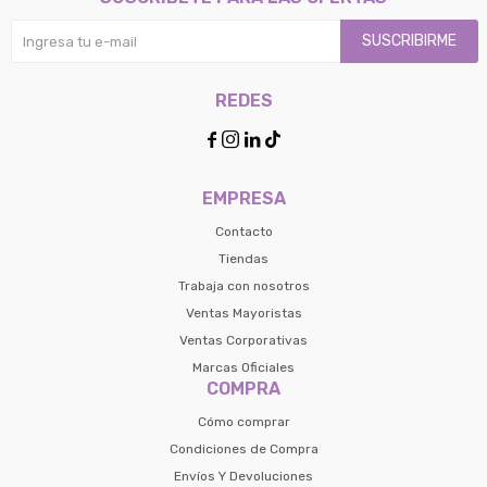
SUSCRIBIRME
REDES




EMPRESA
Contacto
Tiendas
Trabaja con nosotros
Ventas Mayoristas
Ventas Corporativas
Marcas Oficiales
COMPRA
Cómo comprar
Condiciones de Compra
Envíos Y Devoluciones