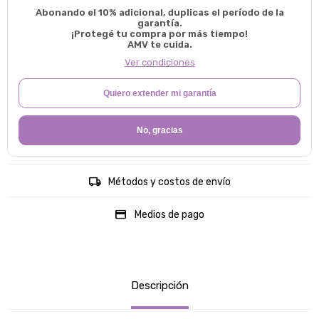
Abonando el 10% adicional, duplicas el período de la
garantía.
¡Protegé tu compra por más tiempo!
AMV te cuida.
Ver condiciones
Quiero extender mi garantía
No, gracias
Métodos y costos de envío
Medios de pago
Descripción