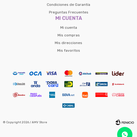
Condiciones de Garantía
Preguntas Frecuentes
MI CUENTA
Mi cuenta
Mis compras
Mis direcciones
Mis favoritos
© Copyright 2026 / AMV Store