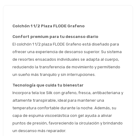
Colchón 1 1/2 Plaza FLODE Grafeno
Confort premium para tu descanso diario
El colchón 1 1/2 plaza FLODE Grafeno está diseñado para 
ofrecer una experiencia de descanso superior. Su sistema 
de resortes ensacados individuales se adapta al cuerpo, 
reduciendo la transferencia de movimiento y permitiendo 
un sueño más tranquilo y sin interrupciones.
Tecnología que cuida tu bienestar
Incorpora tela Ice Silk con grafeno, fresca, antibacteriana y 
altamente transpirable, ideal para mantener una 
temperatura confortable durante la noche. Además, su 
capa de espuma viscoelástica con gel ayuda a aliviar 
puntos de presión, favoreciendo la circulación y brindando 
un descanso más reparador.