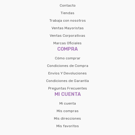
Contacto
Tiendas
Trabaja con nosotros
Ventas Mayoristas
Ventas Corporativas
Marcas Oficiales
COMPRA
Cómo comprar
Condiciones de Compra
Envíos Y Devoluciones
Condiciones de Garantía
Preguntas Frecuentes
MI CUENTA
Mi cuenta
Mis compras
Mis direcciones
Mis favoritos