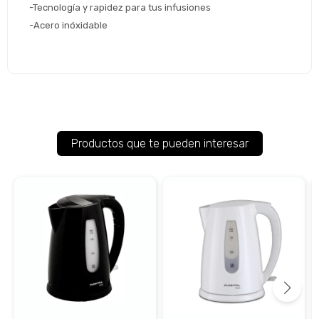
-Tecnología y rapidez para tus infusiones
-Acero inóxidable
Productos que te pueden interesar