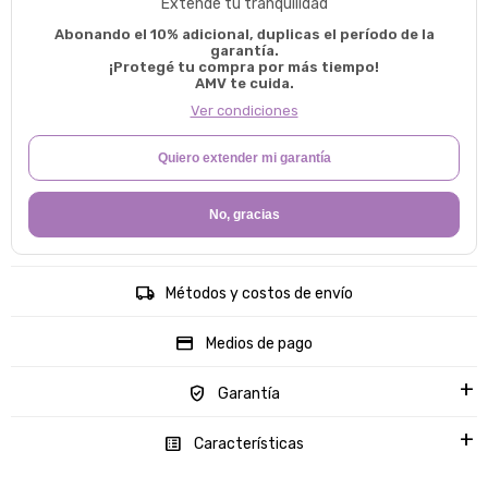
Extendé tu tranquilidad
Abonando el 10% adicional, duplicas el período de la
garantía.
¡Protegé tu compra por más tiempo!
AMV te cuida.
Ver condiciones
Quiero extender mi garantía
No, gracias
Métodos y costos de envío
Medios de pago
Garantía
Características