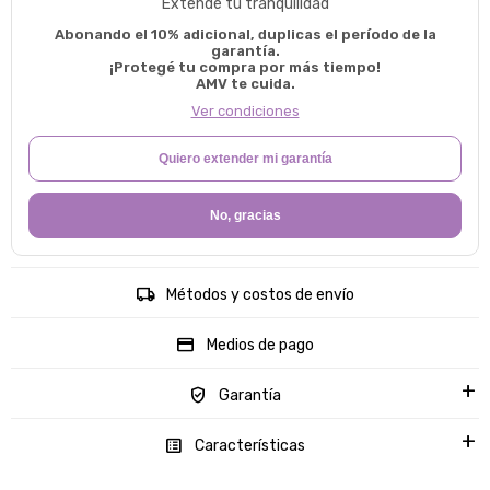
Extendé tu tranquilidad
Abonando el 10% adicional, duplicas el período de la
garantía.
¡Protegé tu compra por más tiempo!
AMV te cuida.
Ver condiciones
Quiero extender mi garantía
No, gracias
Métodos y costos de envío
Medios de pago
Garantía
Características