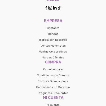




EMPRESA
Contacto
Tiendas
Trabaja con nosotros
Ventas Mayoristas
Ventas Corporativas
Marcas Oficiales
COMPRA
Cómo comprar
Condiciones de Compra
Envíos Y Devoluciones
Condiciones de Garantía
Preguntas Frecuentes
MI CUENTA
Mi cuenta