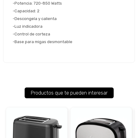
-Potencia: 720-850 Watts
-Capacidad: 2
-Descongela y calienta
-Luz indicadora
-Control de corteza
-Base para migas desmontable
Productos que te pueden interesar