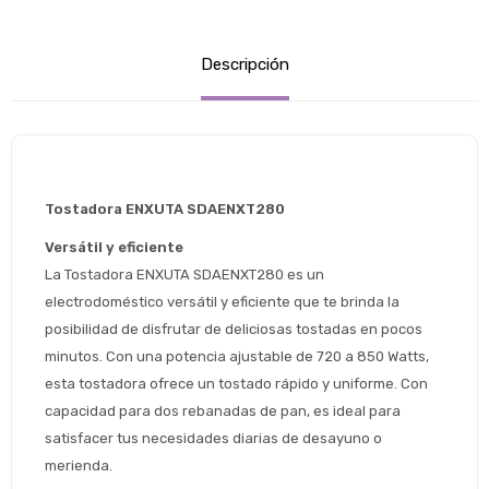
Descripción
Tostadora ENXUTA SDAENXT280
Versátil y eficiente
La Tostadora ENXUTA SDAENXT280 es un 
electrodoméstico versátil y eficiente que te brinda la 
posibilidad de disfrutar de deliciosas tostadas en pocos 
minutos. Con una potencia ajustable de 720 a 850 Watts, 
esta tostadora ofrece un tostado rápido y uniforme. Con 
capacidad para dos rebanadas de pan, es ideal para 
satisfacer tus necesidades diarias de desayuno o 
merienda.