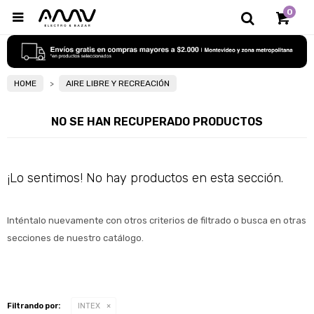
0

HOME
AIRE LIBRE Y RECREACIÓN
NO SE HAN RECUPERADO PRODUCTOS
¡Lo sentimos! No hay productos en esta sección.
Inténtalo nuevamente con otros criterios de filtrado o busca en otras 
secciones de nuestro catálogo.
Filtrando por:
INTEX