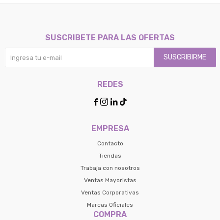
SUSCRIBETE PARA LAS OFERTAS
SUSCRIBIRME
REDES




EMPRESA
Contacto
Tiendas
Trabaja con nosotros
Ventas Mayoristas
Ventas Corporativas
Marcas Oficiales
COMPRA