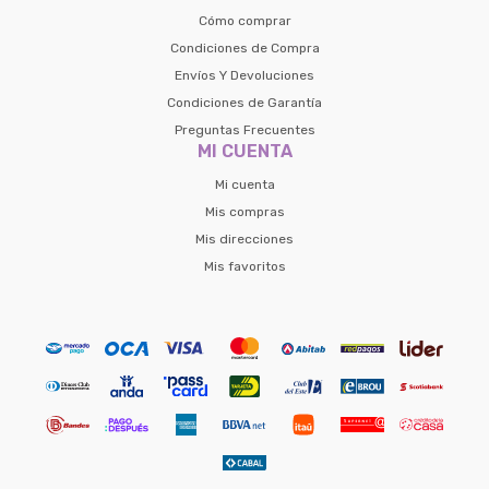
Cómo comprar
Condiciones de Compra
Envíos Y Devoluciones
Condiciones de Garantía
Preguntas Frecuentes
MI CUENTA
Mi cuenta
Mis compras
Mis direcciones
Mis favoritos