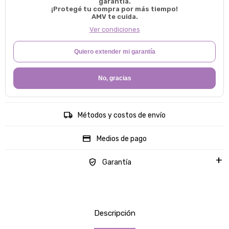
garantía.
¡Protegé tu compra por más tiempo!
AMV te cuida.
Ver condiciones
Quiero extender mi garantía
No, gracias
Métodos y costos de envío
Medios de pago
Garantía
Descripción