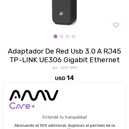
Adaptador De Red Usb 3.0 A RJ45
TP-LINK UE306 Gigabit Ethernet
3911-3911
14
USD
Extendé tu tranquilidad
Abonando el 10% adicional, duplicas el período de la