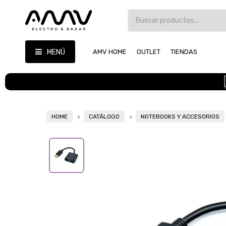
MENÚ
AMV HOME
OUTLET
TIENDAS
HOME
CATÁLOGO
NOTEBOOKS Y ACCESORIOS