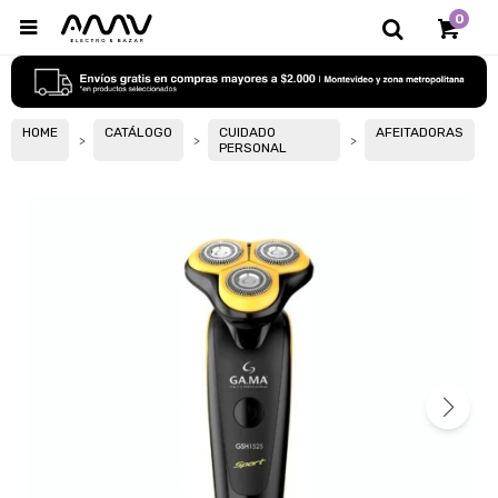
0

HOME
CATÁLOGO
CUIDADO
AFEITADORAS
PERSONAL