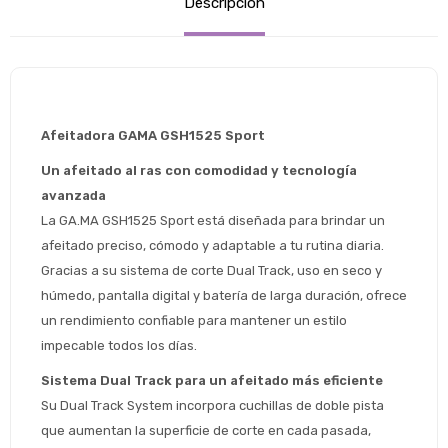
Descripción
Afeitadora GAMA GSH1525 Sport 
Un afeitado al ras con comodidad y tecnología 
avanzada
La GA.MA GSH1525 Sport está diseñada para brindar un 
afeitado preciso, cómodo y adaptable a tu rutina diaria. 
Gracias a su sistema de corte Dual Track, uso en seco y 
húmedo, pantalla digital y batería de larga duración, ofrece 
un rendimiento confiable para mantener un estilo 
impecable todos los días.
Sistema Dual Track para un afeitado más eficiente
Su Dual Track System incorpora cuchillas de doble pista 
que aumentan la superficie de corte en cada pasada, 