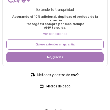
Extendé tu tranquilidad
Abonando el 10% adicional, duplicas el período de la
garantía.
¡Protegé tu compra por más tiempo!
AMV te cuida.
Ver condiciones
Quiero extender mi garantía
No, gracias
Métodos y costos de envío
Medios de pago