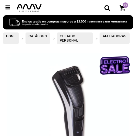
0

HOME
CATÁLOGO
CUIDADO
AFEITADORAS
PERSONAL