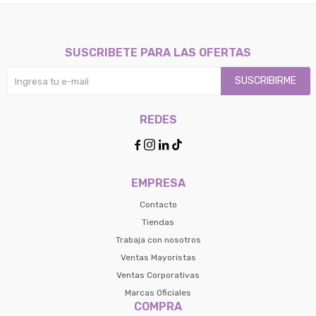
SUSCRIBETE PARA LAS OFERTAS
SUSCRIBIRME
REDES




EMPRESA
Contacto
Tiendas
Trabaja con nosotros
Ventas Mayoristas
Ventas Corporativas
Marcas Oficiales
COMPRA