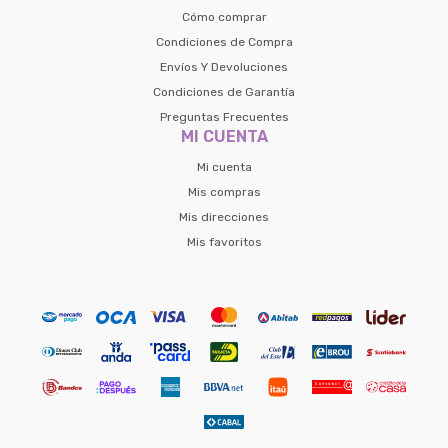
Cómo comprar
Condiciones de Compra
Envíos Y Devoluciones
Condiciones de Garantía
Preguntas Frecuentes
MI CUENTA
Mi cuenta
Mis compras
Mis direcciones
Mis favoritos