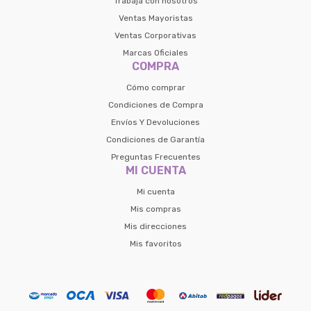
Trabaja con nosotros
Ventas Mayoristas
Ventas Corporativas
Marcas Oficiales
COMPRA
Cómo comprar
Condiciones de Compra
Envíos Y Devoluciones
Condiciones de Garantía
Preguntas Frecuentes
MI CUENTA
Mi cuenta
Mis compras
Mis direcciones
Mis favoritos