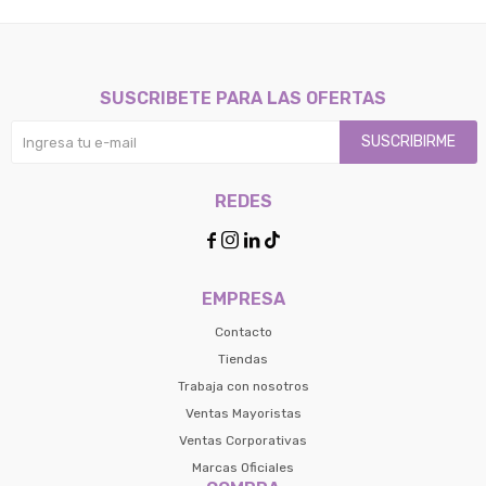
SUSCRIBETE PARA LAS OFERTAS
SUSCRIBIRME
REDES




EMPRESA
Contacto
Tiendas
Trabaja con nosotros
Ventas Mayoristas
Ventas Corporativas
Marcas Oficiales