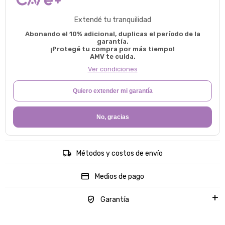
Extendé tu tranquilidad
Abonando el 10% adicional, duplicas el período de la
garantía.
¡Protegé tu compra por más tiempo!
AMV te cuida.
Ver condiciones
Quiero extender mi garantía
No, gracias
Métodos y costos de envío
Medios de pago
Garantía