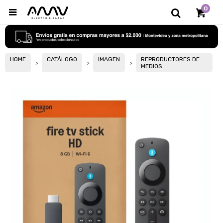
0

HOME
CATÁLOGO
IMAGEN
REPRODUCTORES DE
MEDIOS