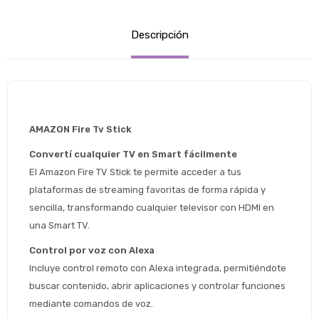
Descripción
AMAZON Fire Tv Stick
Convertí cualquier TV en Smart fácilmente
El Amazon Fire TV Stick te permite acceder a tus 
plataformas de streaming favoritas de forma rápida y 
sencilla, transformando cualquier televisor con HDMI en 
una Smart TV.
Control por voz con Alexa
Incluye control remoto con Alexa integrada, permitiéndote 
buscar contenido, abrir aplicaciones y controlar funciones 
mediante comandos de voz.
Estimado/a