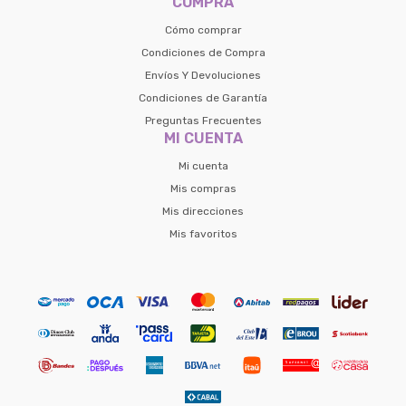
COMPRA
Cómo comprar
Condiciones de Compra
Envíos Y Devoluciones
Condiciones de Garantía
Preguntas Frecuentes
MI CUENTA
Mi cuenta
Mis compras
Mis direcciones
Mis favoritos