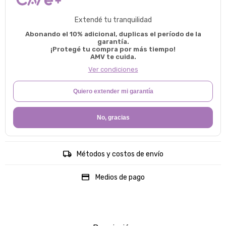
Extendé tu tranquilidad
Abonando el 10% adicional, duplicas el período de la
garantía.
¡Protegé tu compra por más tiempo!
AMV te cuida.
Ver condiciones
Quiero extender mi garantía
No, gracias
Métodos y costos de envío
Medios de pago