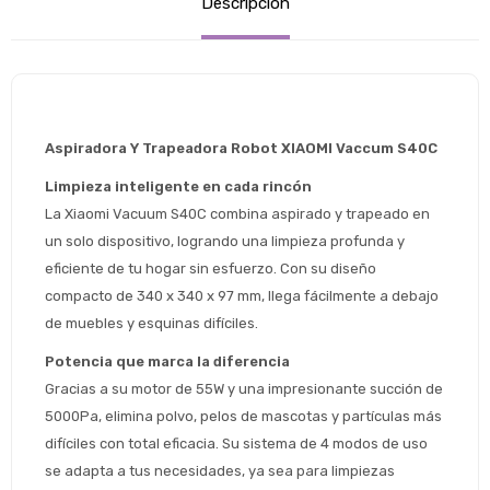
Descripción
Aspiradora Y Trapeadora Robot XIAOMI Vaccum S40C
Limpieza inteligente en cada rincón
La Xiaomi Vacuum S40C combina aspirado y trapeado en 
un solo dispositivo, logrando una limpieza profunda y 
eficiente de tu hogar sin esfuerzo. Con su diseño 
compacto de 340 x 340 x 97 mm, llega fácilmente a debajo 
de muebles y esquinas difíciles.
Potencia que marca la diferencia
Gracias a su motor de 55W y una impresionante succión de 
5000Pa, elimina polvo, pelos de mascotas y partículas más 
difíciles con total eficacia. Su sistema de 4 modos de uso 
se adapta a tus necesidades, ya sea para limpiezas 