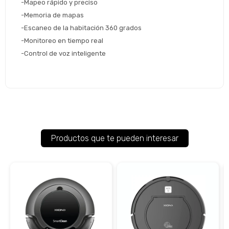
-Mapeo rápido y preciso 
-Memoria de mapas
-Escaneo de la habitación 360 grados 
-Monitoreo en tiempo real 
-Control de voz inteligente
Productos que te pueden interesar