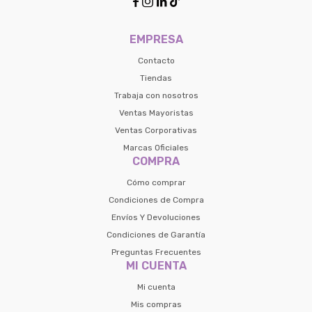




EMPRESA
Contacto
Tiendas
Trabaja con nosotros
Ventas Mayoristas
Ventas Corporativas
Marcas Oficiales
COMPRA
Cómo comprar
Condiciones de Compra
Envíos Y Devoluciones
Condiciones de Garantía
Preguntas Frecuentes
MI CUENTA
Mi cuenta
Mis compras