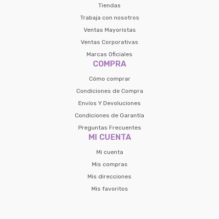
Tiendas
Trabaja con nosotros
Ventas Mayoristas
Ventas Corporativas
Marcas Oficiales
COMPRA
Cómo comprar
Condiciones de Compra
Envíos Y Devoluciones
Condiciones de Garantía
Preguntas Frecuentes
MI CUENTA
Mi cuenta
Mis compras
Mis direcciones
Mis favoritos