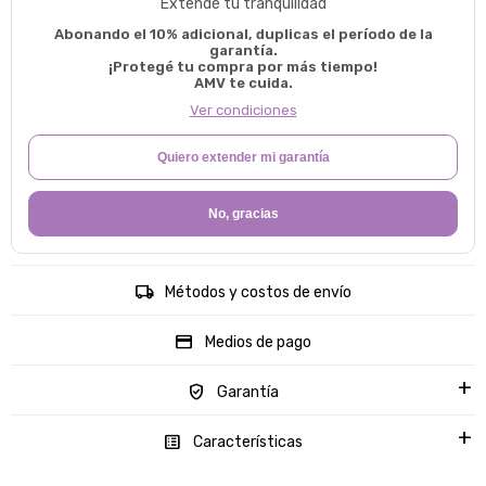
Extendé tu tranquilidad
Abonando el 10% adicional, duplicas el período de la
garantía.
¡Protegé tu compra por más tiempo!
AMV te cuida.
Ver condiciones
Quiero extender mi garantía
No, gracias
Métodos y costos de envío
Medios de pago
Garantía
Características