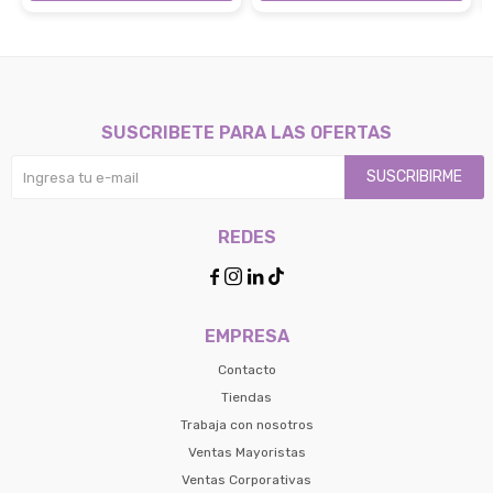
SUSCRIBETE PARA LAS OFERTAS
SUSCRIBIRME
REDES




EMPRESA
Contacto
Tiendas
Trabaja con nosotros
Ventas Mayoristas
Ventas Corporativas