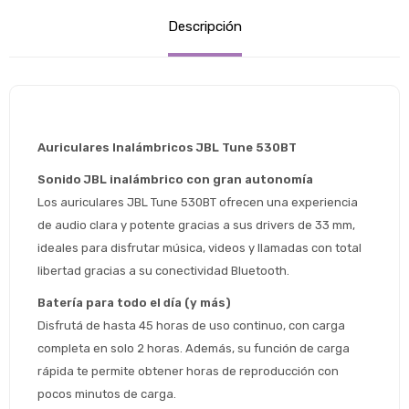
Descripción
Auriculares Inalámbricos JBL Tune 530BT
Sonido JBL inalámbrico con gran autonomía
Los auriculares JBL Tune 530BT ofrecen una experiencia 
de audio clara y potente gracias a sus drivers de 33 mm, 
ideales para disfrutar música, videos y llamadas con total 
libertad gracias a su conectividad Bluetooth.
Batería para todo el día (y más)
Disfrutá de hasta 45 horas de uso continuo, con carga 
completa en solo 2 horas. Además, su función de carga 
rápida te permite obtener horas de reproducción con 
pocos minutos de carga.
Estimado/a