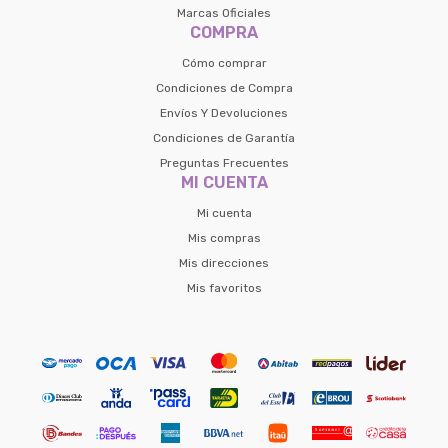
Marcas Oficiales
COMPRA
Cómo comprar
Condiciones de Compra
Envíos Y Devoluciones
Condiciones de Garantía
Preguntas Frecuentes
MI CUENTA
Mi cuenta
Mis compras
Mis direcciones
Mis favoritos