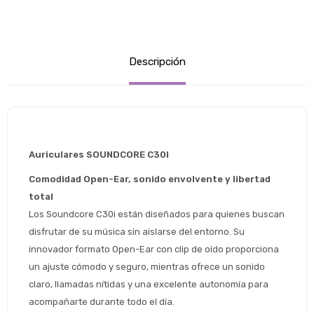
Descripción
Auriculares SOUNDCORE C30I
Comodidad Open-Ear, sonido envolvente y libertad 
total
Los Soundcore C30i están diseñados para quienes buscan 
disfrutar de su música sin aislarse del entorno. Su 
innovador formato Open-Ear con clip de oído proporciona 
un ajuste cómodo y seguro, mientras ofrece un sonido 
claro, llamadas nítidas y una excelente autonomía para 
acompañarte durante todo el día.