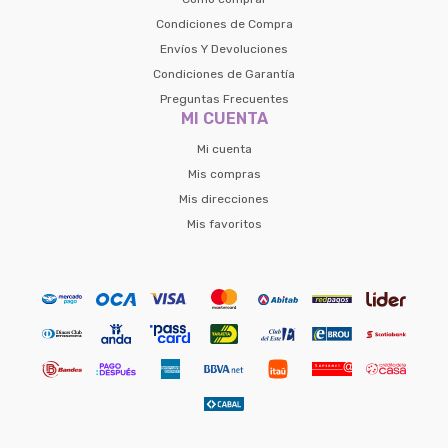
Condiciones de Compra
Envíos Y Devoluciones
Condiciones de Garantía
Preguntas Frecuentes
MI CUENTA
Mi cuenta
Mis compras
Mis direcciones
Mis favoritos