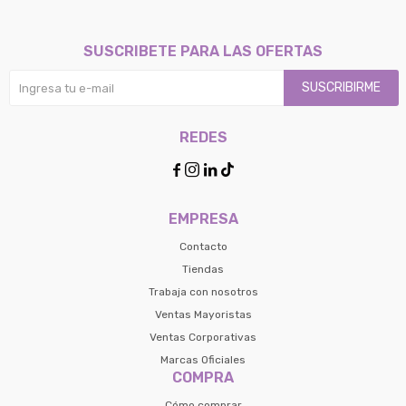
SUSCRIBETE PARA LAS OFERTAS
SUSCRIBIRME
REDES




EMPRESA
Contacto
Tiendas
Trabaja con nosotros
Ventas Mayoristas
Ventas Corporativas
Marcas Oficiales
COMPRA
Cómo comprar