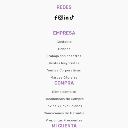
REDES




EMPRESA
Contacto
Tiendas
Trabaja con nosotros
Ventas Mayoristas
Ventas Corporativas
Marcas Oficiales
COMPRA
Cómo comprar
Condiciones de Compra
Envíos Y Devoluciones
Condiciones de Garantía
Preguntas Frecuentes
MI CUENTA