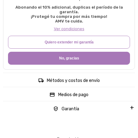
Abonando el 10% adicional, duplicas el período de la
garantía.
¡Protegé tu compra por más tiempo!
AMV te cuida.
Ver condiciones
Quiero extender mi garantía
No, gracias
Métodos y costos de envío
Medios de pago
Garantía