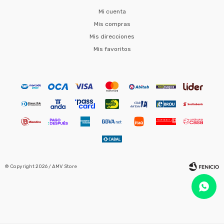
Mi cuenta
Mis compras
Mis direcciones
Mis favoritos
© Copyright 2026 / AMV Store