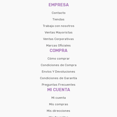
EMPRESA
Contacto
Tiendas
Trabaja con nosotros
Ventas Mayoristas
Ventas Corporativas
Marcas Oficiales
COMPRA
Cómo comprar
Condiciones de Compra
Envíos Y Devoluciones
Condiciones de Garantía
Preguntas Frecuentes
MI CUENTA
Mi cuenta
Mis compras
Mis direcciones