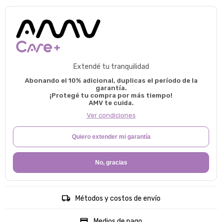
Extendé tu tranquilidad
Abonando el 10% adicional, duplicas el período de la
garantía.
¡Protegé tu compra por más tiempo!
AMV te cuida.
Ver condiciones
Quiero extender mi garantía
No, gracias
Métodos y costos de envío
Medios de pago