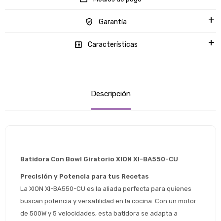
Garantía
Características
Descripción
Batidora Con Bowl Giratorio XION XI-BA550-CU 
Precisión y Potencia para tus Recetas
La XION XI-BA550-CU es la aliada perfecta para quienes 
buscan potencia y versatilidad en la cocina. Con un motor 
de 500W y 5 velocidades, esta batidora se adapta a 