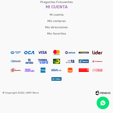
Preguntas Frecuentes
MI CUENTA
Mi cuenta
Mis compras
Mis direcciones
Mis favoritos
© Copyright 2026 / AMV Store