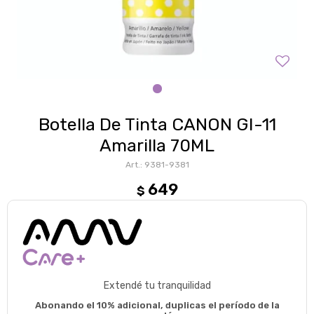
Botella De Tinta CANON GI-11
Amarilla 70ML
9381-9381
649
$
Extendé tu tranquilidad
Abonando el 10% adicional, duplicas el período de la