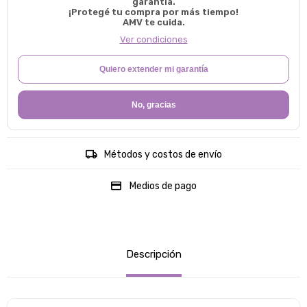
garantía.
¡Protegé tu compra por más tiempo!
AMV te cuida.
Ver condiciones
Quiero extender mi garantía
No, gracias
Métodos y costos de envío
Medios de pago
Descripción