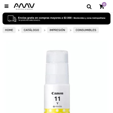
0

HOME
CATÁLOGO
IMPRESIÓN
CONSUMIBLES