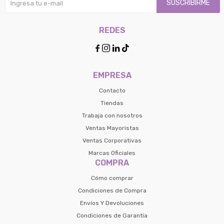
SUSCRIBIRME
REDES




EMPRESA
Contacto
Tiendas
Trabaja con nosotros
Ventas Mayoristas
Ventas Corporativas
Marcas Oficiales
COMPRA
Cómo comprar
Condiciones de Compra
Envíos Y Devoluciones
Condiciones de Garantía