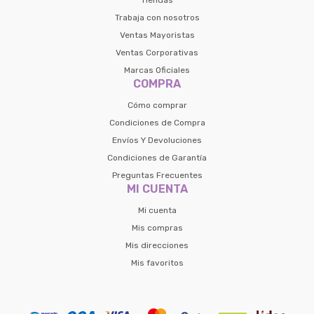
Tiendas
Trabaja con nosotros
Ventas Mayoristas
Ventas Corporativas
Marcas Oficiales
COMPRA
Cómo comprar
Condiciones de Compra
Envíos Y Devoluciones
Condiciones de Garantía
Preguntas Frecuentes
MI CUENTA
Mi cuenta
Mis compras
Mis direcciones
Mis favoritos