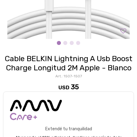
Cable BELKIN Lightning A Usb Boost
Charge Longitud 2M Apple - Blanco
1507-1507
35
USD
Extendé tu tranquilidad