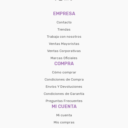
EMPRESA
Contacto
Tiendas
Trabaja con nosotros
Ventas Mayoristas
Ventas Corporativas
Marcas Oficiales
COMPRA
Cómo comprar
Condiciones de Compra
Envíos Y Devoluciones
Condiciones de Garantía
Preguntas Frecuentes
MI CUENTA
Mi cuenta
Mis compras