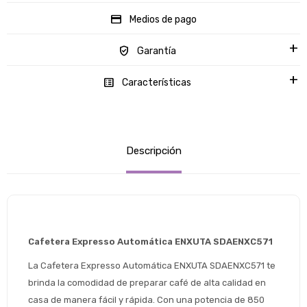
Medios de pago
Garantía
Características
Descripción
Cafetera Expresso Automática ENXUTA SDAENXC571
La Cafetera Expresso Automática ENXUTA SDAENXC571 te 
brinda la comodidad de preparar café de alta calidad en 
casa de manera fácil y rápida. Con una potencia de 850 