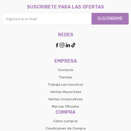
SUSCRIBETE PARA LAS OFERTAS
SUSCRIBIRME
REDES




EMPRESA
Contacto
Tiendas
Trabaja con nosotros
Ventas Mayoristas
Ventas Corporativas
Marcas Oficiales
COMPRA
Cómo comprar
Condiciones de Compra