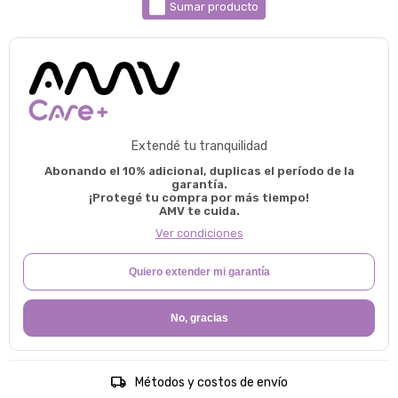
Sumar producto
Extendé tu tranquilidad
Abonando el 10% adicional, duplicas el período de la
garantía.
¡Protegé tu compra por más tiempo!
AMV te cuida.
Ver condiciones
Quiero extender mi garantía
No, gracias
Métodos y costos de envío