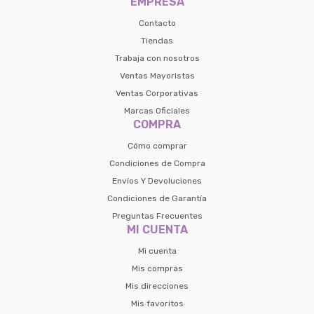
EMPRESA
Contacto
Tiendas
Trabaja con nosotros
Ventas Mayoristas
Ventas Corporativas
Marcas Oficiales
COMPRA
Cómo comprar
Condiciones de Compra
Envíos Y Devoluciones
Condiciones de Garantía
Preguntas Frecuentes
MI CUENTA
Mi cuenta
Mis compras
Mis direcciones
Mis favoritos