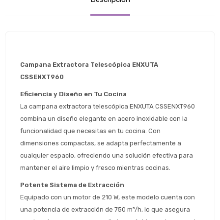
Campana Extractora Telescópica ENXUTA 
CSSENXT960
Eficiencia y Diseño en Tu Cocina
La campana extractora telescópica ENXUTA CSSENXT960 
combina un diseño elegante en acero inoxidable con la 
funcionalidad que necesitas en tu cocina. Con 
dimensiones compactas, se adapta perfectamente a 
cualquier espacio, ofreciendo una solución efectiva para 
mantener el aire limpio y fresco mientras cocinas.
Potente Sistema de Extracción
Equipado con un motor de 210 W, este modelo cuenta con 
una potencia de extracción de 750 m³/h, lo que asegura 