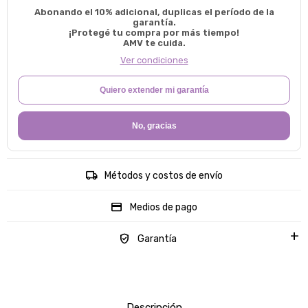
Abonando el 10% adicional, duplicas el período de la
garantía.
¡Protegé tu compra por más tiempo!
AMV te cuida.
Ver condiciones
Quiero extender mi garantía
No, gracias
Métodos y costos de envío
Medios de pago
Garantía
Descripción