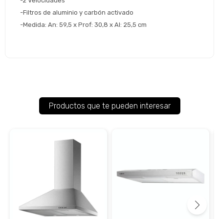
-2 Velocidades
-Filtros de aluminio y carbón activado
-Medida: An: 59,5 x Prof: 30,8 x Al: 25,5 cm
Productos que te pueden interesar