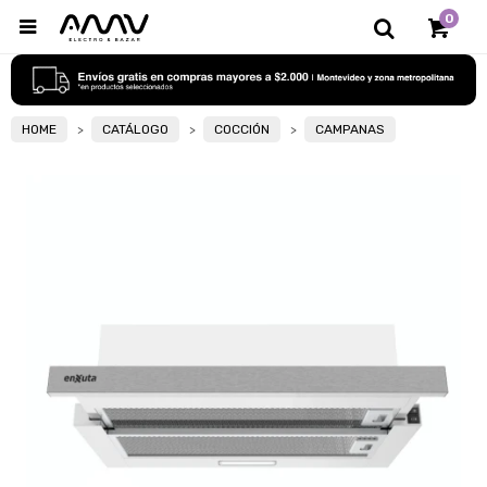
0

HOME
CATÁLOGO
COCCIÓN
CAMPANAS