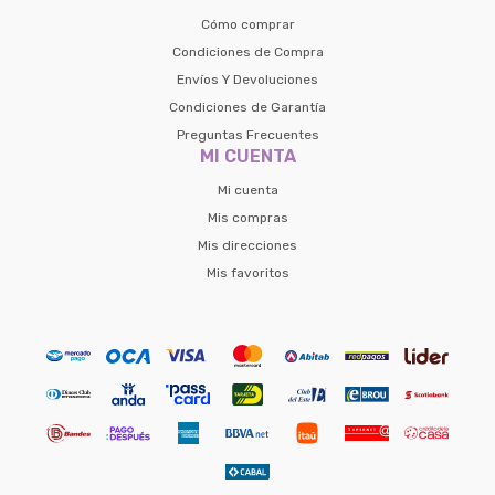
Cómo comprar
Condiciones de Compra
Envíos Y Devoluciones
Condiciones de Garantía
Preguntas Frecuentes
MI CUENTA
Mi cuenta
Mis compras
Mis direcciones
Mis favoritos