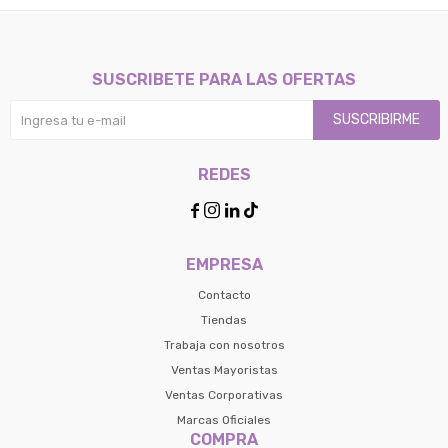
SUSCRIBETE PARA LAS OFERTAS
SUSCRIBIRME
REDES




EMPRESA
Contacto
Tiendas
Trabaja con nosotros
Ventas Mayoristas
Ventas Corporativas
Marcas Oficiales
COMPRA