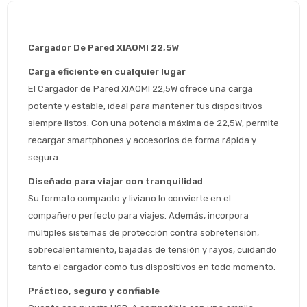
Cargador De Pared XIAOMI 22,5W
Carga eficiente en cualquier lugar
El Cargador de Pared XIAOMI 22,5W ofrece una carga 
potente y estable, ideal para mantener tus dispositivos 
siempre listos. Con una potencia máxima de 22,5W, permite 
recargar smartphones y accesorios de forma rápida y 
segura.
Diseñado para viajar con tranquilidad
Su formato compacto y liviano lo convierte en el 
compañero perfecto para viajes. Además, incorpora 
múltiples sistemas de protección contra sobretensión, 
sobrecalentamiento, bajadas de tensión y rayos, cuidando 
tanto el cargador como tus dispositivos en todo momento.
Estimado/a
Práctico, seguro y confiable