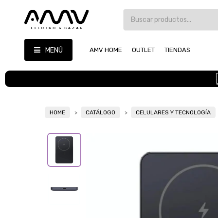
MENÚ
AMV HOME
OUTLET
TIENDAS
HOME
CATÁLOGO
CELULARES Y TECNOLOGÍA