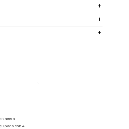
n acero 
quipada con 4 