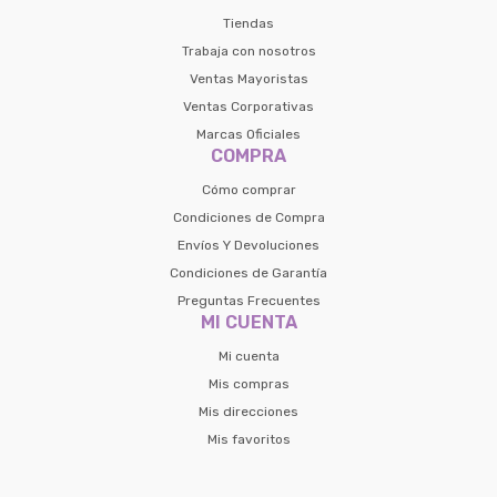
Tiendas
Trabaja con nosotros
Ventas Mayoristas
Ventas Corporativas
Marcas Oficiales
COMPRA
Cómo comprar
Condiciones de Compra
Envíos Y Devoluciones
Condiciones de Garantía
Preguntas Frecuentes
MI CUENTA
Mi cuenta
Mis compras
Mis direcciones
Mis favoritos