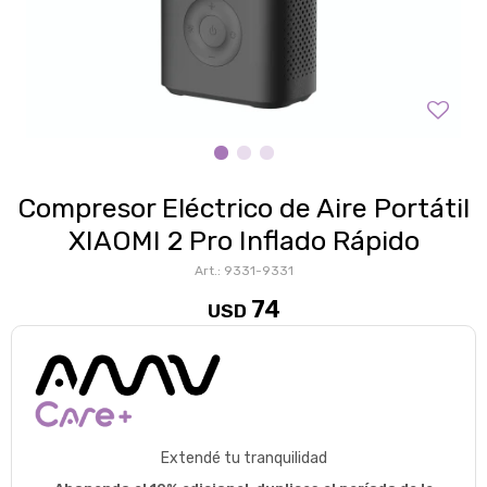
Compresor Eléctrico de Aire Portátil
XIAOMI 2 Pro Inflado Rápido
9331-9331
74
USD
Extendé tu tranquilidad