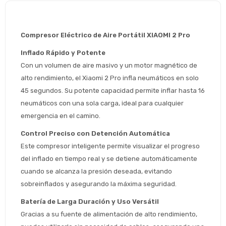
Compresor Eléctrico de Aire Portátil XIAOMI 2 Pro
Inflado Rápido y Potente
Con un volumen de aire masivo y un motor magnético de 
alto rendimiento, el Xiaomi 2 Pro infla neumáticos en solo 
45 segundos. Su potente capacidad permite inflar hasta 16 
neumáticos con una sola carga, ideal para cualquier 
emergencia en el camino.
Control Preciso con Detención Automática
Este compresor inteligente permite visualizar el progreso 
del inflado en tiempo real y se detiene automáticamente 
cuando se alcanza la presión deseada, evitando 
sobreinflados y asegurando la máxima seguridad.
Batería de Larga Duración y Uso Versátil
Gracias a su fuente de alimentación de alto rendimiento, 