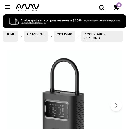
0

HOME
CATÁLOGO
CICLISMO
ACCESORIOS
CICLISMO