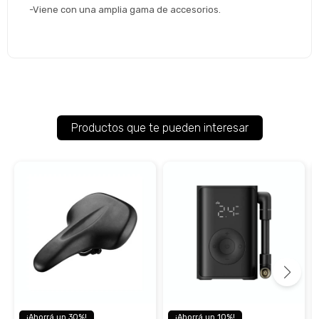
-Viene con una amplia gama de accesorios.
Productos que te pueden interesar
30
10