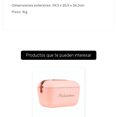
-Dimensiones exteriores: 39,3 x 25,9 x 24,3cm
-Peso: 1kg
Productos que te pueden interesar