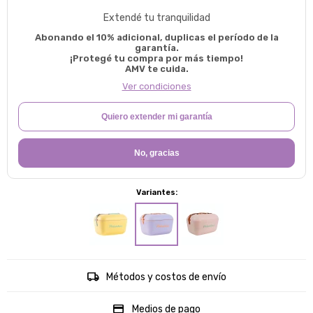
Extendé tu tranquilidad
Abonando el 10% adicional, duplicas el período de la
garantía.
¡Protegé tu compra por más tiempo!
AMV te cuida.
Ver condiciones
Quiero extender mi garantía
No, gracias
Variantes:
Métodos y costos de envío
Medios de pago