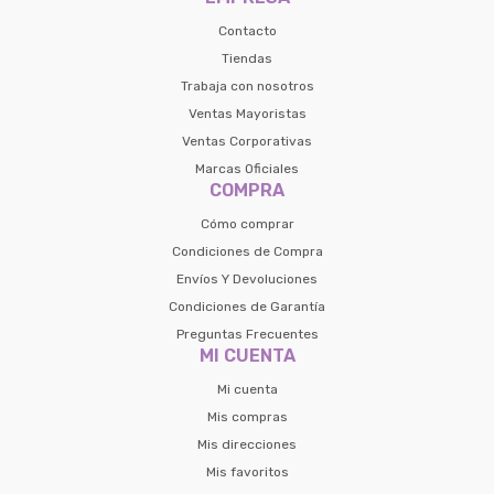
Contacto
Tiendas
Trabaja con nosotros
Ventas Mayoristas
Ventas Corporativas
Marcas Oficiales
COMPRA
Cómo comprar
Condiciones de Compra
Envíos Y Devoluciones
Condiciones de Garantía
Preguntas Frecuentes
MI CUENTA
Mi cuenta
Mis compras
Mis direcciones
Mis favoritos